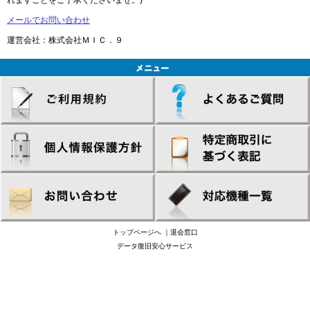
れますことをご了承くださいませ。)
メールでお問い合わせ
運営会社：株式会社ＭＩＣ．９
トップページへ
｜
退会窓口
データ復旧安心サービス